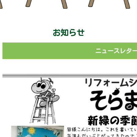
お知らせ
ニュースレター