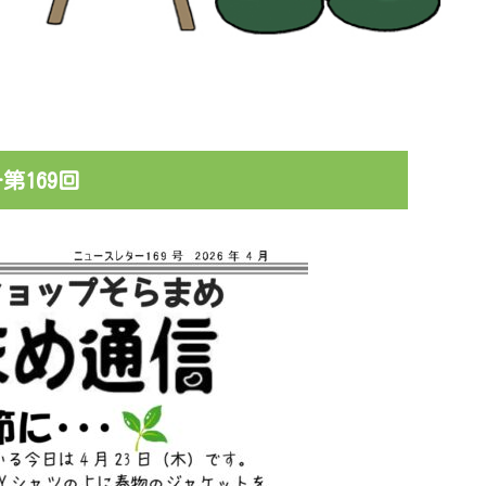
第169回