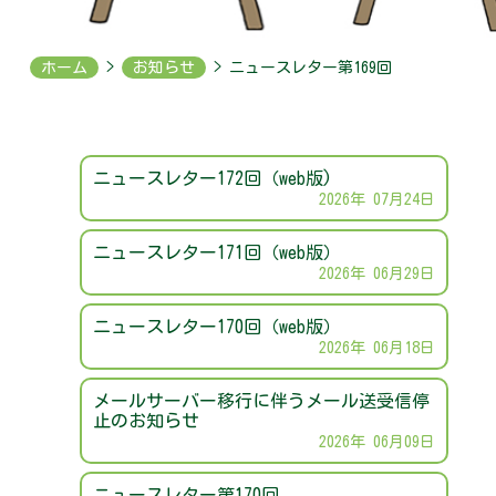
ホーム
>
お知らせ
> ニュースレター第169回
ニュースレター172回（web版)
2026年 07月24日
ニュースレター171回（web版）
2026年 06月29日
ニュースレター170回（web版）
2026年 06月18日
メールサーバー移行に伴うメール送受信停
止のお知らせ
2026年 06月09日
ニュースレター第170回