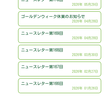
2026年 05月29日
ゴールデンウィーク休業のお知らせ
2026年 04月28日
ニュースレター第169回
2026年 04月28日
ニュースレター第168回
2026年 03月30日
ニュースレター第167回
2026年 02月27日
ニュースレター第166回
2026年 01月26日