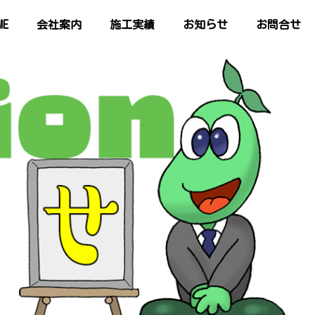
ME
会社案内
施工実績
お知らせ
お問合せ