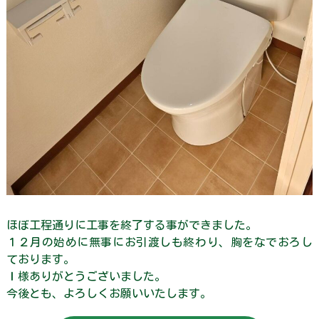
ほぼ工程通りに工事を終了する事ができました。
１２月の始めに無事にお引渡しも終わり、胸をなでおろし
ております。
Ｉ様ありがとうございました。
今後とも、よろしくお願いいたします。