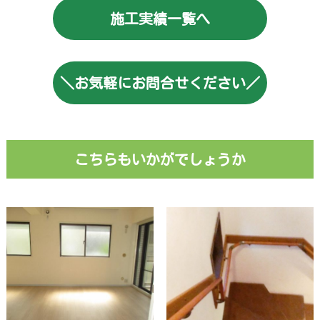
施工実績一覧へ
＼お気軽にお問合せください／
こちらもいかがでしょうか