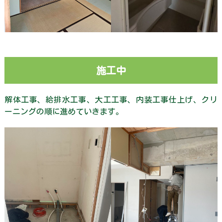
施工中
解体工事、給排水工事、大工工事、内装工事仕上げ、クリ
ーニングの順に進めていきます。