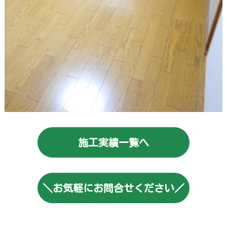
施工実績一覧へ
＼お気軽にお問合せください／