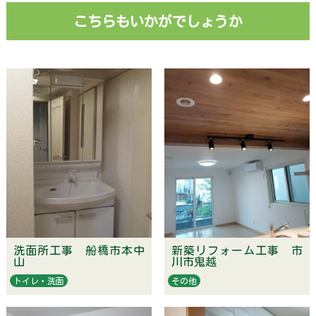
こちらもいかがでしょうか
洗面所工事 船橋市本中
新築リフォーム工事 市
山
川市鬼越
トイレ・洗面
その他