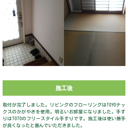
施工後
取付が完了しました。リビングのフローリングはTOYOテッ
クスのかがやきを使用。明るいお部屋になりました。手す
りはTOTOのフリースタイル手すりです。施工後は使い勝手
が良くなったと喜んでいただきました。