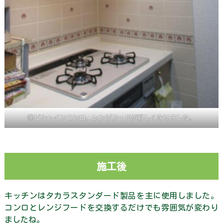
⑤ビルトインコンロ、レンジフードが新しくなりました。
施工後
キッチンはタカラスタンダード製品を主に使用しました。
コンロとレンジフードを交換するだけでも雰囲気が変わり
ましたね。