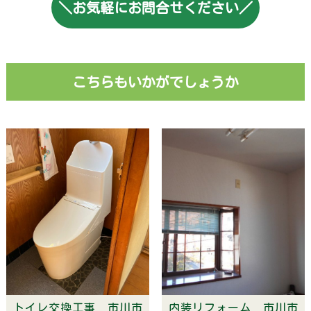
＼お気軽にお問合せください／
こちらもいかがでしょうか
トイレ交換工事 市川市
内装リフォーム 市川市