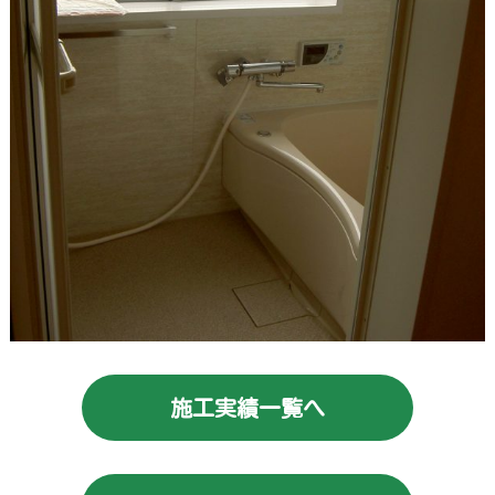
施工実績一覧へ